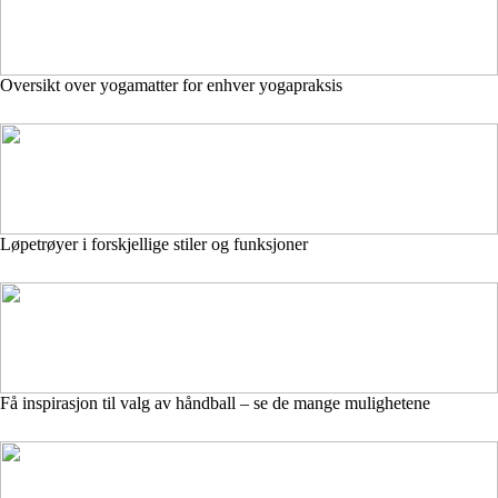
Oversikt over yogamatter for enhver yogapraksis
Løpetrøyer i forskjellige stiler og funksjoner
Få inspirasjon til valg av håndball – se de mange mulighetene