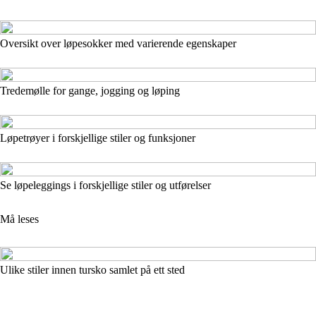
Oversikt over løpesokker med varierende egenskaper
Tredemølle for gange, jogging og løping
Løpetrøyer i forskjellige stiler og funksjoner
Se løpeleggings i forskjellige stiler og utførelser
Må leses
Ulike stiler innen tursko samlet på ett sted