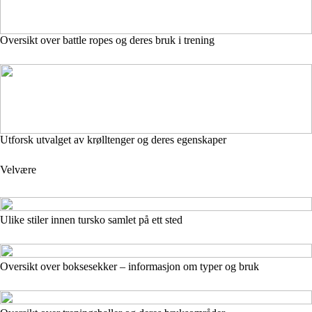
Oversikt over battle ropes og deres bruk i trening
Utforsk utvalget av krølltenger og deres egenskaper
Velvære
Ulike stiler innen tursko samlet på ett sted
Oversikt over boksesekker – informasjon om typer og bruk