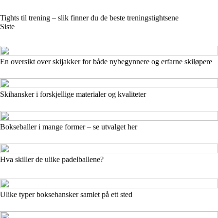
Tights til trening – slik finner du de beste treningstightsene
Siste
En oversikt over skijakker for både nybegynnere og erfarne skiløpere
Skihansker i forskjellige materialer og kvaliteter
Bokseballer i mange former – se utvalget her
Hva skiller de ulike padelballene?
Ulike typer boksehansker samlet på ett sted