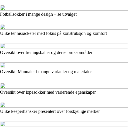
Fotballsokker i mange design – se utvalget
Ulike tennisracketer med fokus på konstruksjon og komfort
Oversikt over treningsballer og deres bruksområder
Oversikt: Manualer i mange varianter og materialer
Oversikt over løpesokker med varierende egenskaper
Ulike keeperhansker presentert over forskjellige merker